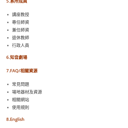
5.系所成員
講座教授
專任師資
兼任師資
退休教師
行政人員
6.知音劇場
7.FAQ/相關資源
常見問題
場地器材及資源
相關網站
使用規則
8.English