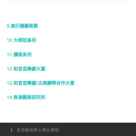
9.高行健藝術節
10.大師班系列
11.講座系列
12.知音音樂劇大賞
13.知音音樂劇/古典鋼琴合作大賞
14.表演藝術研究所
表演藝術學士學位學程