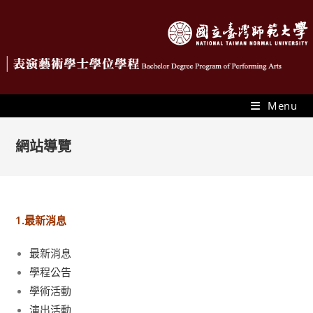
Menu
網站導覽
1.最新消息
最新消息
學程公告
學術活動
演出活動