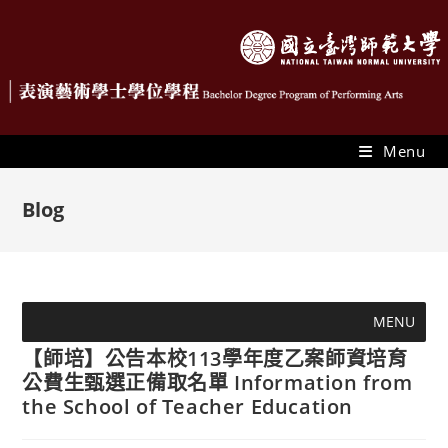
Menu
Blog
MENU
【師培】公告本校113學年度乙案師資培育
公費生甄選正備取名單 Information from
the School of Teacher Education