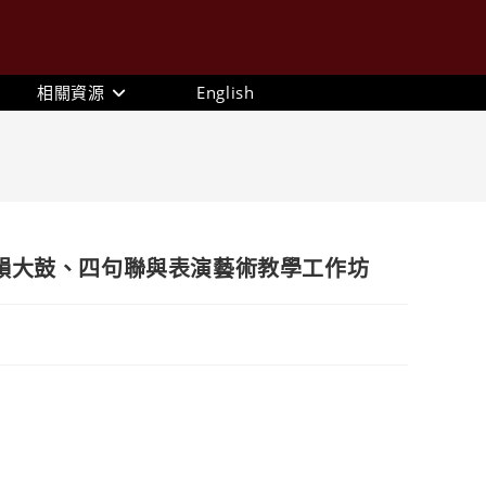
相關資源
English
韻大鼓、四句聯與表演藝術教學工作坊