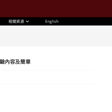
相關資源
English
測驗內容及簡章