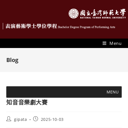
Menu
Blog
MENU
知音音樂劇大賽
gipata
2025-10-03