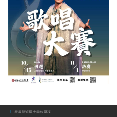
表演藝術學士學位學程